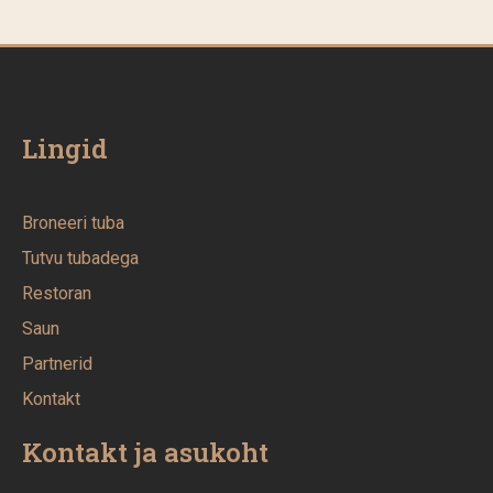
Lingid
Broneeri tuba
Tutvu tubadega
Restoran
Saun
Partnerid
Kontakt
Kontakt ja asukoht